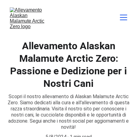
Allevamento Alaskan
Malamute Arctic Zero:
Passione e Dedizione per i
Nostri Cani
Scopri il nostro allevamento di Alaskan Malamute Arctic
Zero. Siamo dedicati alla cura e all'allevamento di questa
razza straordinaria. Visita il nostro sito per conoscere i
nostri cani, le cucciolate disponibili e le opportunità di
adozione. Segui anche i nostri social per aggiornamenti e
novità!
5/8/2024
1 min read